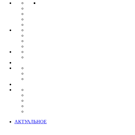
АКТУАЛЬНОЕ