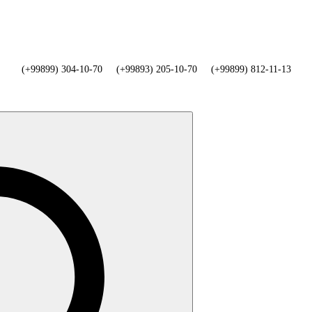
(+99899) 304-10-70
(+99893) 205-10-70
(+99899) 812-11-13