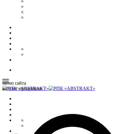
меню сайта
каталог продукции