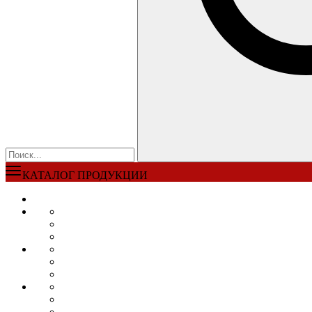
КАТАЛОГ ПРОДУКЦИИ