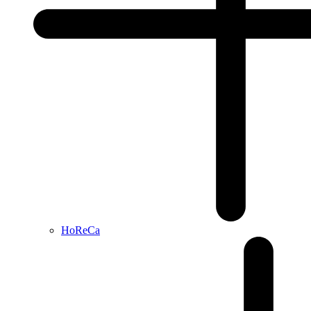
HoReCa