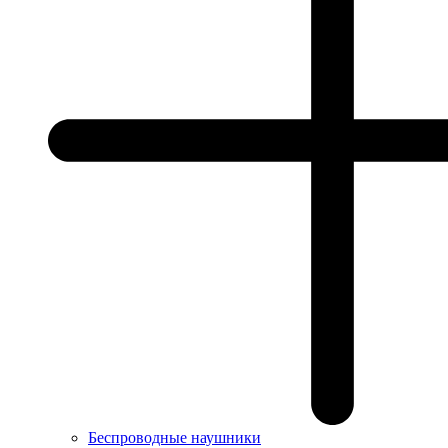
Беспроводные наушники