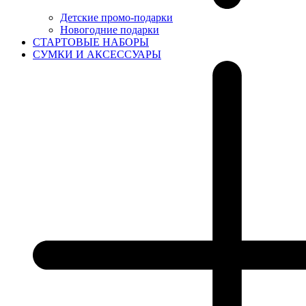
Детские промо-подарки
Новогодние подарки
СТАРТОВЫЕ НАБОРЫ
СУМКИ И АКСЕССУАРЫ