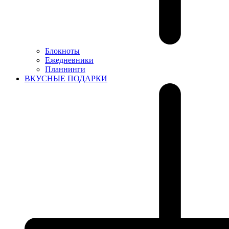
Блокноты
Ежедневники
Планнинги
ВКУСНЫЕ ПОДАРКИ