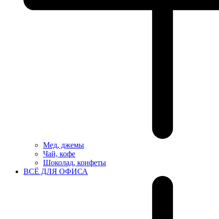
Мед, джемы
Чай, кофе
Шоколад, конфеты
ВСЁ ДЛЯ ОФИСА