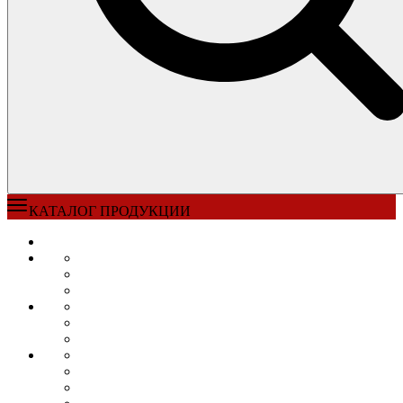
КАТАЛОГ ПРОДУКЦИИ