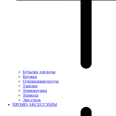
Бутылки для воды
Кружки
Одноразовая посуда
Тарелки
Термокружки
Термосы
Эко-стиль
ПРОМО АКСЕССУАРЫ