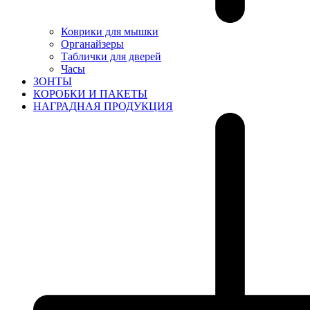
Коврики для мышки
Органайзеры
Таблички для дверей
Часы
ЗОНТЫ
КОРОБКИ И ПАКЕТЫ
НАГРАДНАЯ ПРОДУКЦИЯ