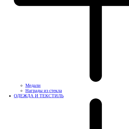
Медали
Награды из стекла
ОДЕЖДА И ТЕКСТИЛЬ