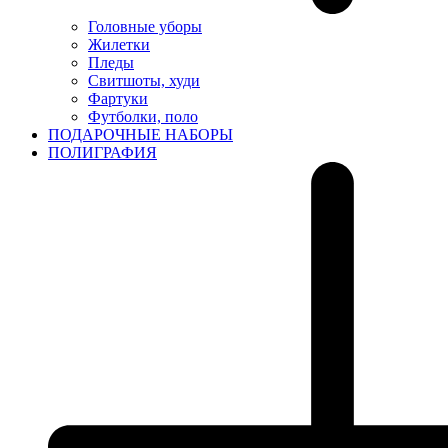
Головные уборы
Жилетки
Пледы
Свитшоты, худи
Фартуки
Футболки, поло
ПОДАРОЧНЫЕ НАБОРЫ
ПОЛИГРАФИЯ