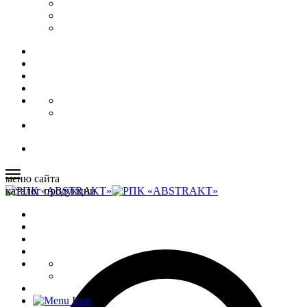
меню сайта
каталог продукции