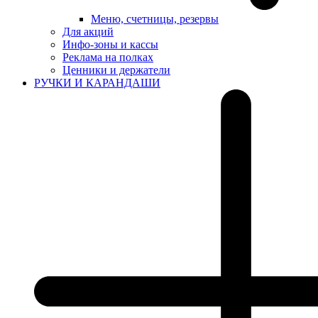
Меню, счетницы, резервы
Для акций
Инфо-зоны и кассы
Реклама на полках
Ценники и держатели
РУЧКИ И КАРАНДАШИ