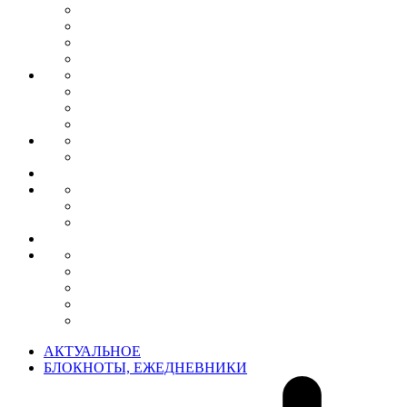
АКТУАЛЬНОЕ
БЛОКНОТЫ, ЕЖЕДНЕВНИКИ