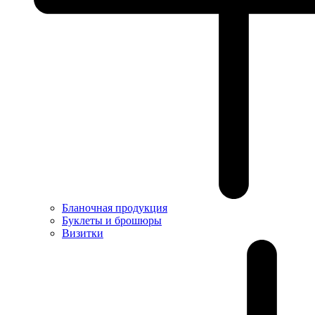
Бланочная продукция
Буклеты и брошюры
Визитки