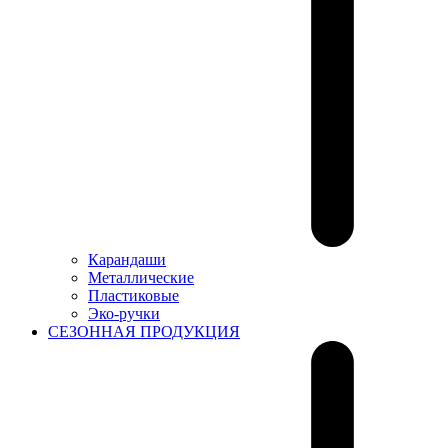
Карандаши
Металлические
Пластиковые
Эко-ручки
СЕЗОННАЯ ПРОДУКЦИЯ