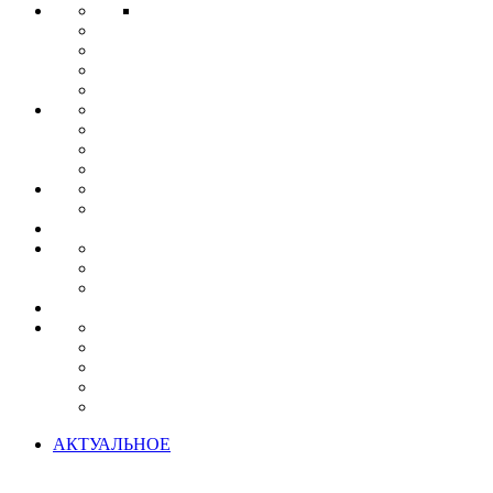
АКТУАЛЬНОЕ