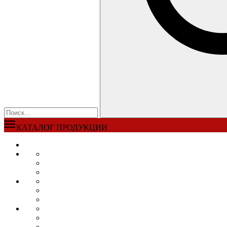
КАТАЛОГ ПРОДУКЦИИ