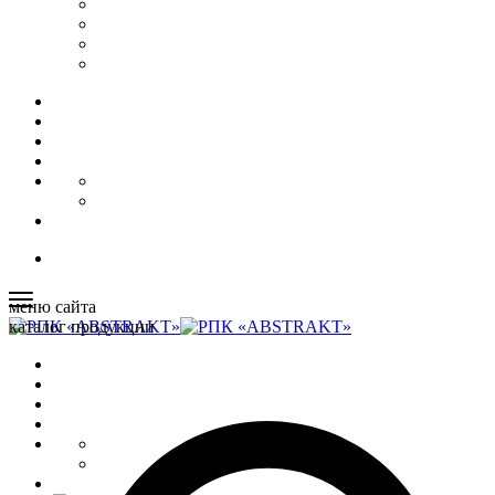
меню сайта
каталог продукции