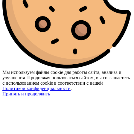
Мы используем файлы cookie для работы сайта, анализа и
улучшения. Продолжая пользоваться сайтом, вы соглашаетесь
с использованием cookie в соответствии с нашей
Политикой конфиденциальности
.
Принять и продолжить