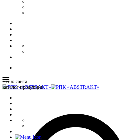
меню сайта
каталог продукции