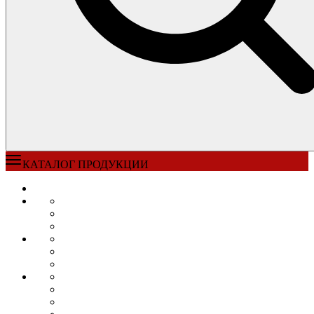
КАТАЛОГ ПРОДУКЦИИ