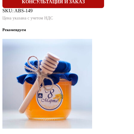
КОНСУЛЬТАЦИЯ И ЗАКАЗ
SKU:
ABS-149
Цена указана с учетом НДС
Рекомендуем