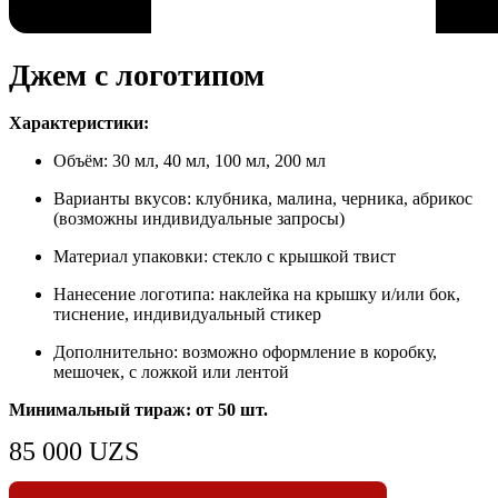
Джем с логотипом
Характеристики:
Объём: 30 мл, 40 мл, 100 мл, 200 мл
Варианты вкусов: клубника, малина, черника, абрикос
(возможны индивидуальные запросы)
Материал упаковки: стекло с крышкой твист
Нанесение логотипа: наклейка на крышку и/или бок,
тиснение, индивидуальный стикер
Дополнительно: возможно оформление в коробку,
мешочек, с ложкой или лентой
Минимальный тираж:
от 50 шт.
85 000
UZS