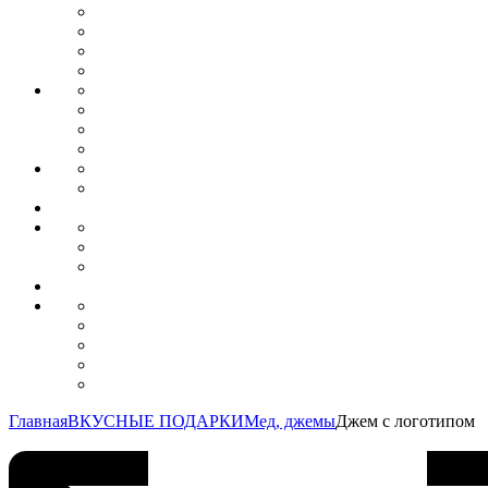
Главная
ВКУСНЫЕ ПОДАРКИ
Мед, джемы
Джем с логотипом