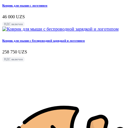
Коврик для мыши с логотипом
46 000
UZS
НДС включен
Коврик для мыши с беспроводной зарядкой и логотипом
258 750
UZS
НДС включен