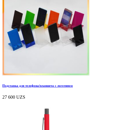
Подставка для телефона/планшета с логотипом
27 600
UZS