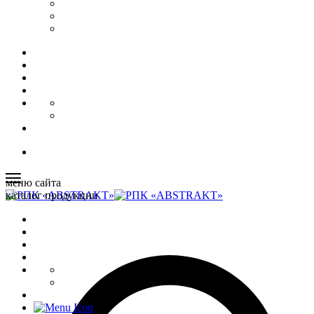
меню сайта
каталог продукции