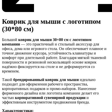
Коврик для мыши с логотипом
(30*80 см)
Большой
коврик для мыши 30×80 см с логотипом
компании
— это практичный и стильный аксессуар для
офиса, дома или игрового стола. Он обеспечивает плавное и
точное движение курсора, устойчивость клавиатуры и
комфорт при длительной работе. Благодаря мягкой тканевой
поверхности и резиновой нескользящей основе коврик
надёжно фиксируется на столе и не деформируется со
временем.
Такой
брендированный коврик для мыши
идеально
подходит для оформления рабочего пространства,
корпоративных подарков и промо-наборов. Нанесение
фирменного дизайна или логотипа компании делает его
частью
корпоративной сувенирной продукции
и
эффективным инструментом продвижения бренда.
Характеристики: