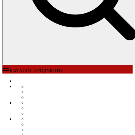
КАТАЛОГ ПРОДУКЦИИ