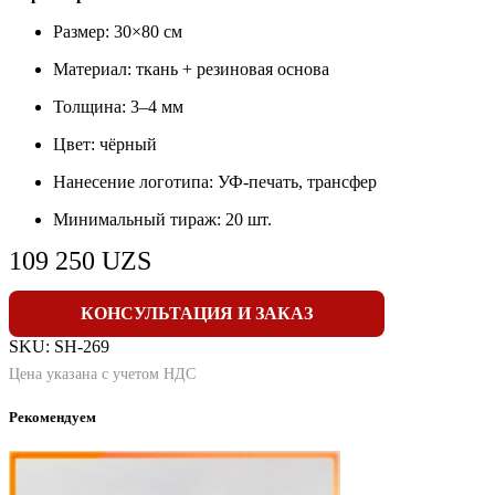
Размер: 30×80 см
Материал: ткань + резиновая основа
Толщина: 3–4 мм
Цвет: чёрный
Нанесение логотипа: УФ-печать, трансфер
Минимальный тираж: 20 шт.
109 250
UZS
КОНСУЛЬТАЦИЯ И ЗАКАЗ
SKU:
SH-269
Цена указана с учетом НДС
Рекомендуем