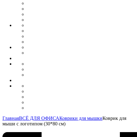
Главная
ВСЁ ДЛЯ ОФИСА
Коврики для мышки
Коврик для
мыши с логотипом (30*80 см)