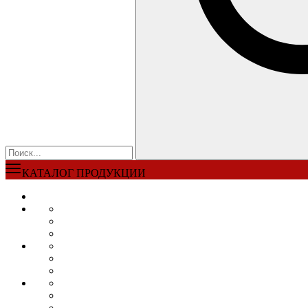
КАТАЛОГ ПРОДУКЦИИ