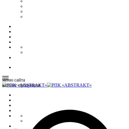
меню сайта
каталог продукции