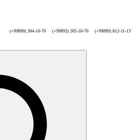
(+99899) 304-10-70
(+99893) 205-10-70
(+99899) 812-11-13