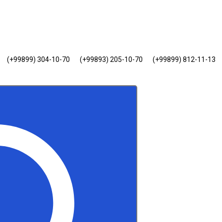
(+99899) 304-10-70
(+99893) 205-10-70
(+99899) 812-11-13