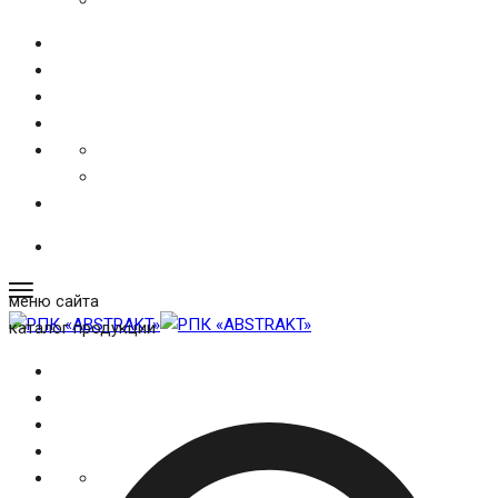
меню сайта
каталог продукции