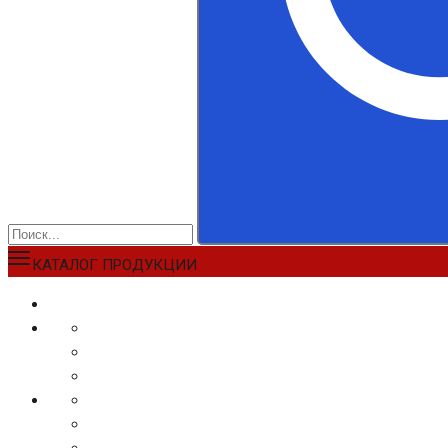
КАТАЛОГ ПРОДУКЦИИ