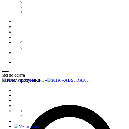
меню сайта
каталог продукции