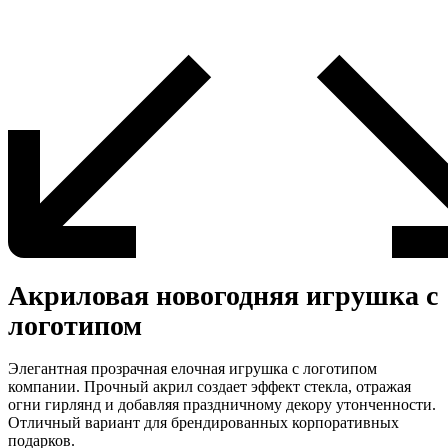
Акриловая новогодняя игрушка с
логотипом
Элегантная прозрачная елочная игрушка с логотипом
компании. Прочный акрил создает эффект стекла, отражая
огни гирлянд и добавляя праздничному декору утонченности.
Отличный вариант для брендированных корпоративных
подарков.