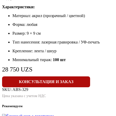
Характеристики:
Материал: акрил (прозрачный / цветной)
Форма: любая
Размер: 9 × 9 см
Тип нанесения: лазерная гравировка / УФ-печать
Крепление: лента / шнур
Минимальный тираж:
100 шт
28 750
UZS
КОНСУЛЬТАЦИЯ И ЗАКАЗ
SKU:
ABS-329
Цена указана с учетом НДС
Рекомендуем