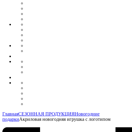
Главная
СЕЗОННАЯ ПРОДУКЦИЯ
Новогодние
подарки
Акриловая новогодняя игрушка с логотипом