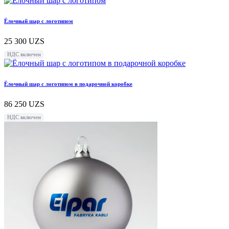
Ёлочный шар с логотипом
25 300
UZS
НДС включен
Ёлочный шар с логотипом в подарочной коробке
86 250
UZS
НДС включен