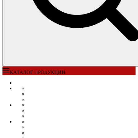
КАТАЛОГ ПРОДУКЦИИ