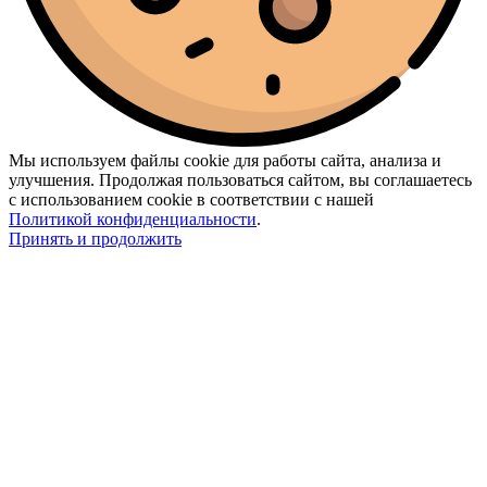
Мы используем файлы cookie для работы сайта, анализа и
улучшения. Продолжая пользоваться сайтом, вы соглашаетесь
с использованием cookie в соответствии с нашей
Политикой конфиденциальности
.
Принять и продолжить