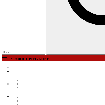
КАТАЛОГ ПРОДУКЦИИ