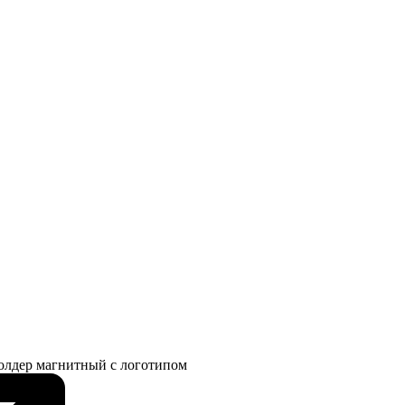
олдер магнитный с логотипом