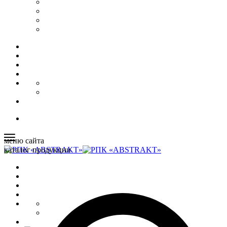
меню сайта
каталог продукции