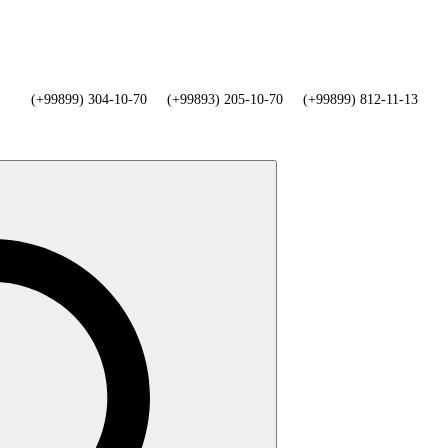
(+99899) 304-10-70
(+99893) 205-10-70
(+99899) 812-11-13