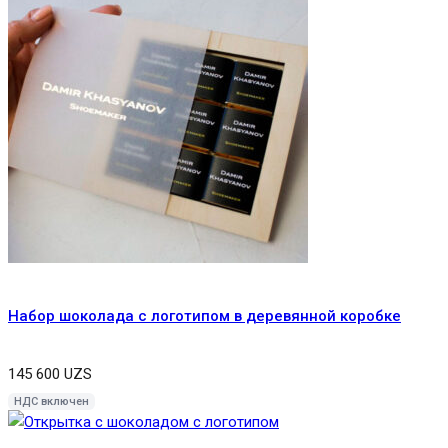
Набор шоколада с логотипом в деревянной коробке
145 600
UZS
НДС включен