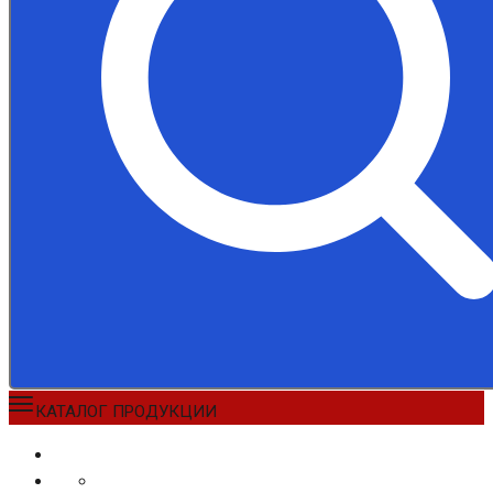
КАТАЛОГ ПРОДУКЦИИ