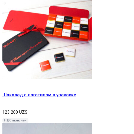
Шоколад с логотипом в упаковке
123 200
UZS
НДС включен