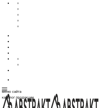
меню сайта
каталог продукции