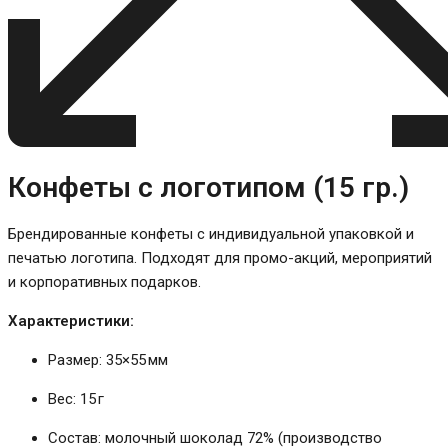
Конфеты с логотипом (15 гр.)
Брендированные конфеты с индивидуальной упаковкой и
печатью логотипа. Подходят для промо-акций, мероприятий
и корпоративных подарков.
Характеристики:
Размер: 35×55 мм
Вес: 15 г
Состав: молочный шоколад 72% (производство