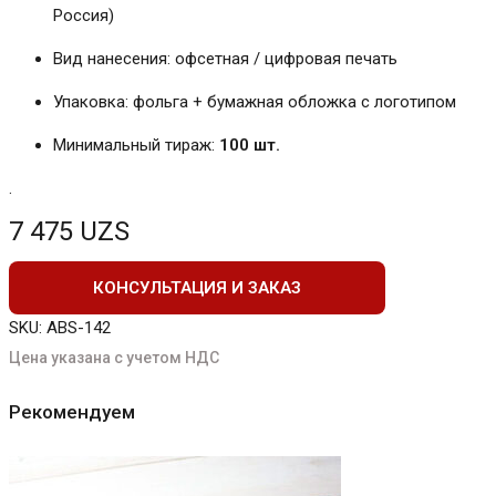
Россия)
Вид нанесения: офсетная / цифровая печать
Упаковка: фольга + бумажная обложка с логотипом
Минимальный тираж:
100 шт.
.
7 475
UZS
КОНСУЛЬТАЦИЯ И ЗАКАЗ
SKU:
ABS-142
Цена указана с учетом НДС
Рекомендуем