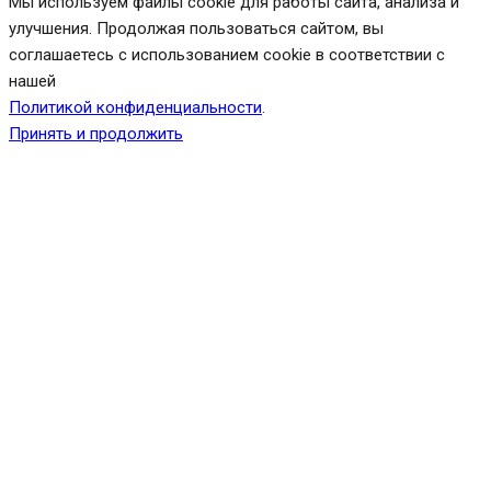
Мы используем файлы cookie для работы сайта, анализа и
улучшения. Продолжая пользоваться сайтом, вы
соглашаетесь с использованием cookie в соответствии с
нашей
Политикой конфиденциальности
.
Принять и продолжить