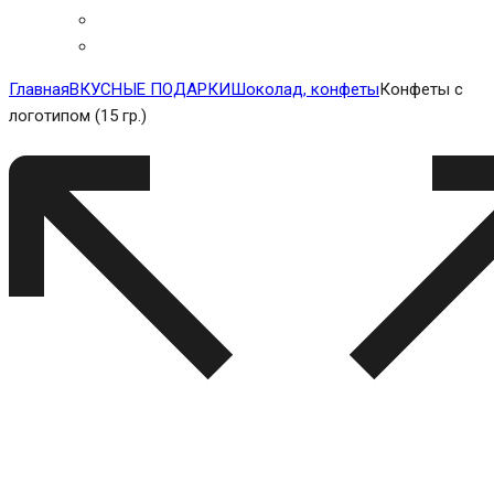
Главная
ВКУСНЫЕ ПОДАРКИ
Шоколад, конфеты
Конфеты с
логотипом (15 гр.)