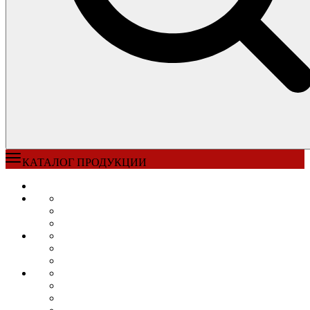
КАТАЛОГ ПРОДУКЦИИ