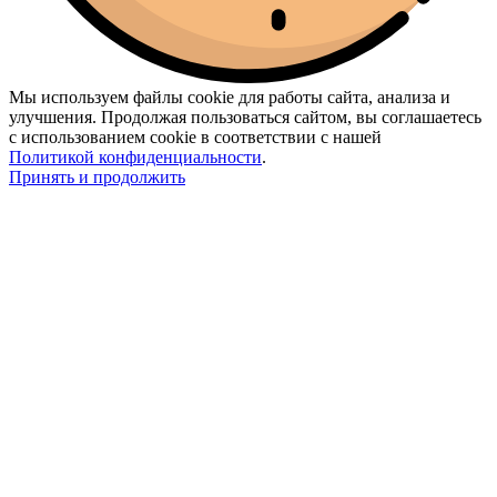
Мы используем файлы cookie для работы сайта, анализа и
улучшения. Продолжая пользоваться сайтом, вы соглашаетесь
с использованием cookie в соответствии с нашей
Политикой конфиденциальности
.
Принять и продолжить