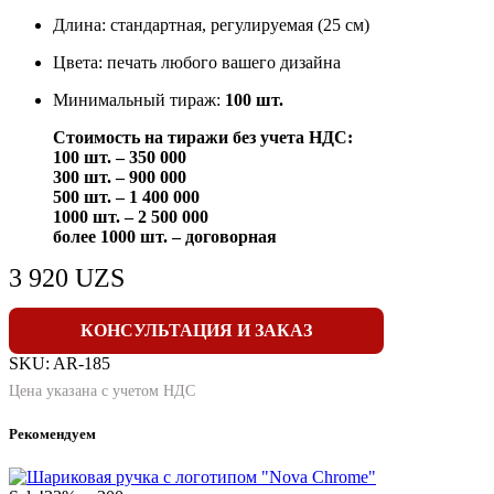
Длина: стандартная, регулируемая (25 см)
Цвета: печать любого вашего дизайна
Минимальный тираж:
100 шт.
Стоимость на тиражи без учета НДС:
100 шт. – 350 000
300 шт. – 900 000
500 шт. – 1 400 000
1000 шт. – 2 500 000
более 1000 шт. – договорная
3 920
UZS
КОНСУЛЬТАЦИЯ И ЗАКАЗ
SKU:
AR-185
Цена указана с учетом НДС
Рекомендуем