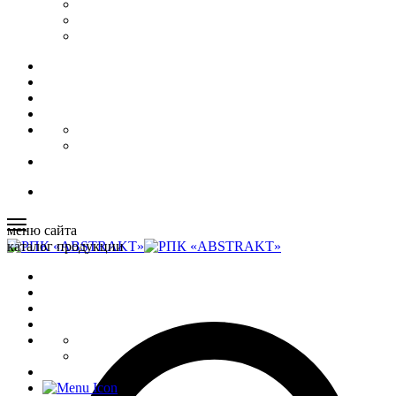
меню сайта
каталог продукции