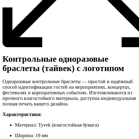
Контрольные одноразовые
браслеты (тайвек) с логотипом
Одноразовые контрольные браслеты — простой и надёжный
способ идентификации гостей на мероприятиях, концертах,
фестивалях и корпоративных событиях. Изготавливаются из
прочного влагостойкого материала, доступна индивидуальная
полная печать вашего дизайна.
Характеристики:
Материал: Tyvek (влагостойкая бумага)
Ширина: 19 мм