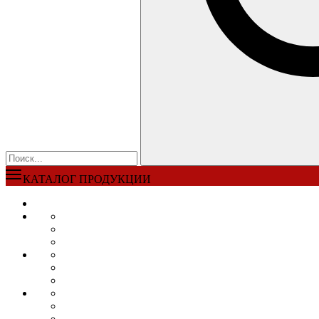
КАТАЛОГ ПРОДУКЦИИ