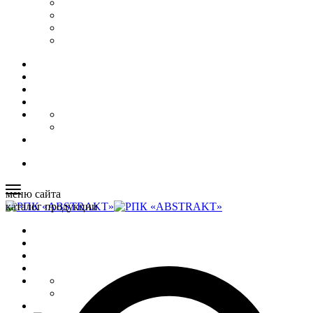
меню сайта
каталог продукции