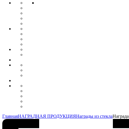
Главная
НАГРАДНАЯ ПРОДУКЦИЯ
Награды из стекла
Награда