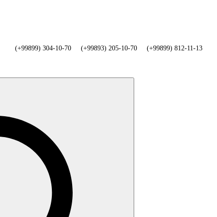
(+99899) 304-10-70
(+99893) 205-10-70
(+99899) 812-11-13