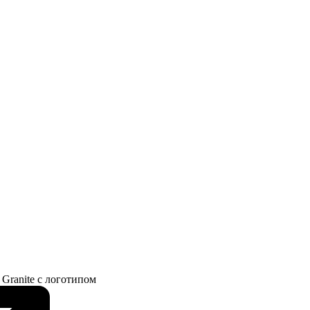
 Granite с логотипом