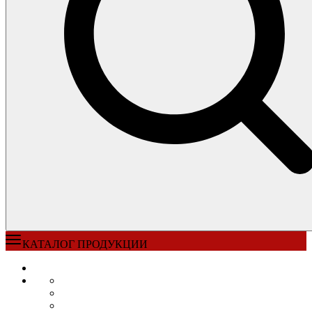
КАТАЛОГ ПРОДУКЦИИ