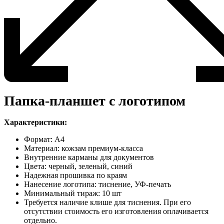
Папка-планшет с логотипом
Характеристики:
Формат: А4
Материал: кожзам премиум-класса
Внутренние карманы для документов
Цвета: черный, зеленый, синий
Надежная прошивка по краям
Нанесение логотипа: тиснение, УФ-печать
Минимальный тираж: 10 шт
Требуется наличие клише для тиснения. При его
отсутствии стоимость его изготовления оплачивается
отдельно.