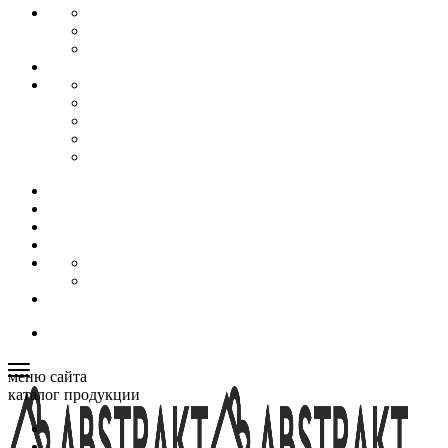
меню сайта
каталог продукции