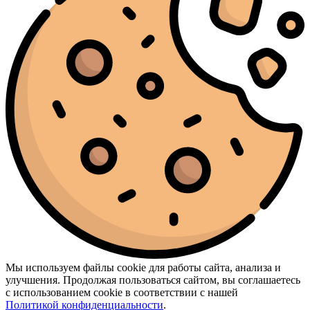
Мы используем файлы cookie для работы сайта, анализа и
улучшения. Продолжая пользоваться сайтом, вы соглашаетесь
с использованием cookie в соответствии с нашей
Политикой конфиденциальности
.