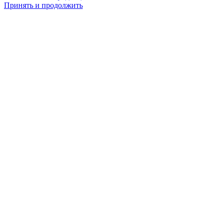
Принять и продолжить