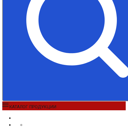
КАТАЛОГ ПРОДУКЦИИ