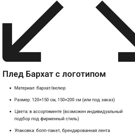
Плед Бархат с логотипом
Материал: бархат/велюр
Размер: 120×150 см, 150×200 см (или под заказ)
Цвета: в ассортименте (возможен индивидуальный
подбор под фирменный стиль)
Упаковка: бопп-пакет, брендированная лента