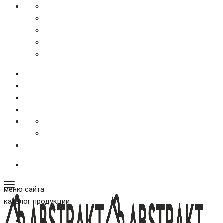
меню сайта
каталог продукции