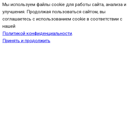
Мы используем файлы cookie для работы сайта, анализа и
улучшения. Продолжая пользоваться сайтом, вы
соглашаетесь с использованием cookie в соответствии с
нашей
Политикой конфиденциальности
.
Принять и продолжить