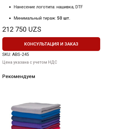
Нанесение логотипа: нашивка, DTF
Минимальный тираж:
50 шт.
212 750
UZS
КОНСУЛЬТАЦИЯ И ЗАКАЗ
SKU:
ABS-245
Цена указана с учетом НДС
Рекомендуем