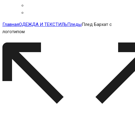
Главная
ОДЕЖДА И ТЕКСТИЛЬ
Пледы
Плед Бархат с
логотипом