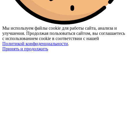
Мы используем файлы cookie для работы сайта, анализа и
улучшения. Продолжая пользоваться сайтом, вы соглашаетесь
с использованием cookie в соответствии с нашей
Политикой конфиденциальности
.
Принять и продолжить