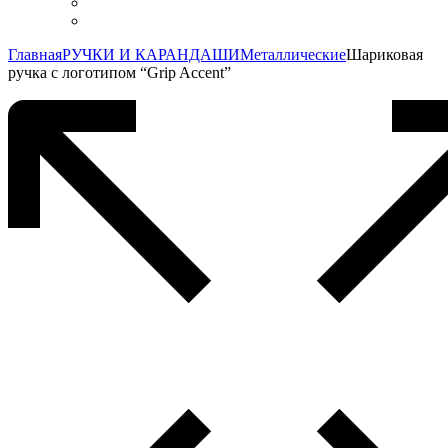
Главная
РУЧКИ И КАРАНДАШИ
Металлические
Шариковая
ручка с логотипом “Grip Accent”