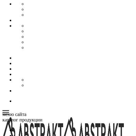
меню сайта
каталог продукции