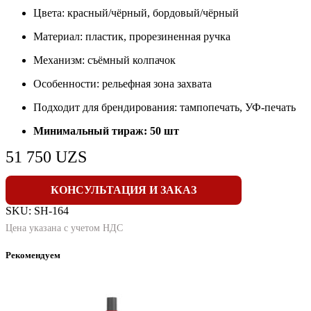
Цвета: красный/чёрный, бордовый/чёрный
Материал: пластик, прорезиненная ручка
Механизм: съёмный колпачок
Особенности: рельефная зона захвата
Подходит для брендирования: тампопечать, УФ-печать
Минимальный тираж: 50 шт
51 750
UZS
КОНСУЛЬТАЦИЯ И ЗАКАЗ
SKU:
SH-164
Цена указана с учетом НДС
Рекомендуем