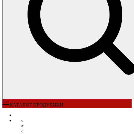
КАТАЛОГ ПРОДУКЦИИ