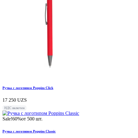
Ручка с логотипом Poppins Click
17 250
UZS
НДС включен
Sale!
60%
от 500 шт.
Ручка с логотипом Poppins Classic