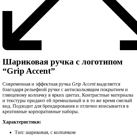
Шариковая ручка с логотипом
“Grip Accent”
Современная и эффектная ручка
Grip Accent
выделяется
благодаря рельефной ручке с антискользящим покрытием и
глянцевому колпачку в ярких цветах. Контрастные материалы
и текстуры придают ей премиальный и в то же время смелый
вид. Подходит для брендирования и отлично вписывается в
креативные корпоративные наборы.
Характеристики:
Тип: шариковая, с колпачком