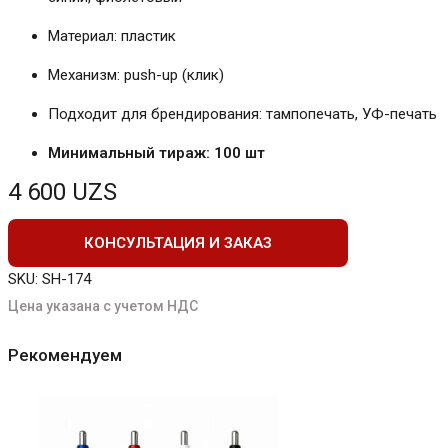
Материал: пластик
Механизм: push-up (клик)
Подходит для брендирования: тампопечать, УФ-печать
Минимальный тираж: 100 шт
4 600
UZS
КОНСУЛЬТАЦИЯ И ЗАКАЗ
SKU:
SH-174
Цена указана с учетом НДС
Рекомендуем