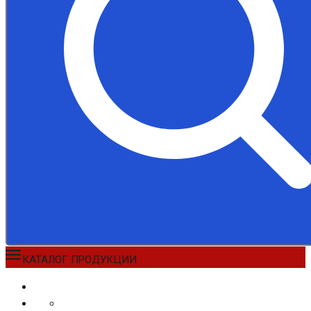
КАТАЛОГ ПРОДУКЦИИ