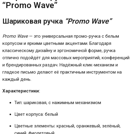
“Promo Wave”
Шариковая ручка
“Promo Wave”
Promo Wave
— это универсальная промо-ручка с белым
корпусом и яркими цветными акцентами. Благодаря
классическому дизайну и эргономичной форме, ручка
отлично подойдёт для массовых мероприятий, конференций
и брендированных раздач. Надёжный клик-механизм и
гладкое письмо делают её практичным инструментом на
каждый день.
Характеристики:
Тип: шариковая, с нажимным механизмом
Цвет корпуса: белый
Цветные элементы: красный, оранжевый, зелёный,
синий, фиолетовый