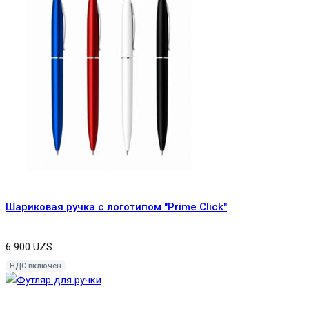
Шариковая ручка с логотипом "Prime Click"
6 900
UZS
НДС включен