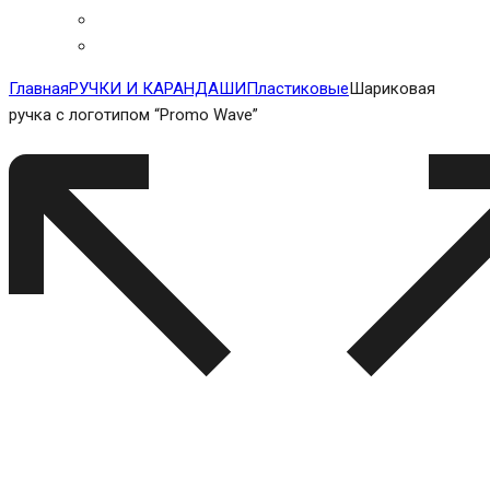
Главная
РУЧКИ И КАРАНДАШИ
Пластиковые
Шариковая
ручка с логотипом “Promo Wave”