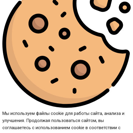
Мы используем файлы cookie для работы сайта, анализа и
улучшения. Продолжая пользоваться сайтом, вы
соглашаетесь с использованием cookie в соответствии с