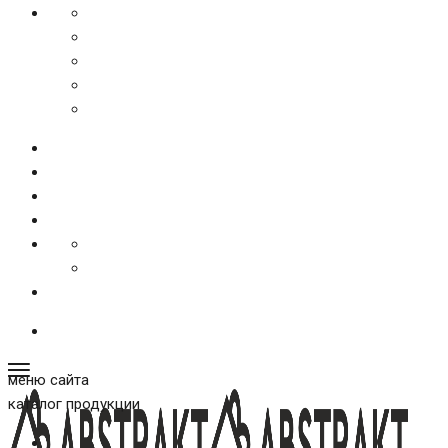
меню сайта
каталог продукции