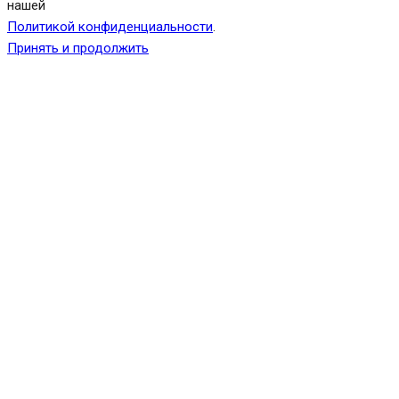
нашей
Политикой конфиденциальности
.
Принять и продолжить