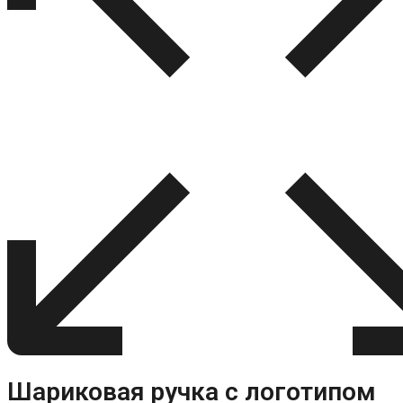
Шариковая ручка с логотипом