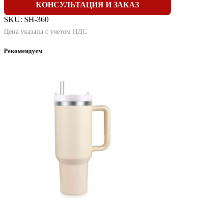
КОНСУЛЬТАЦИЯ И ЗАКАЗ
SKU:
SH-360
Цена указана с учетом НДС
Рекомендуем