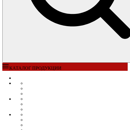
КАТАЛОГ ПРОДУКЦИИ