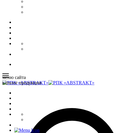
меню сайта
каталог продукции