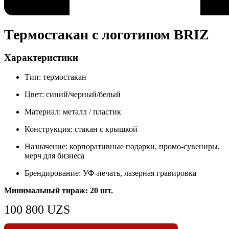
Термостакан с логотипом BRIZ
Характеристики
Тип: термостакан
Цвет: синий/черный/белый
Материал: металл / пластик
Конструкция: стакан с крышкой
Назначение: корпоративные подарки, промо-сувениры,
мерч для бизнеса
Брендирование: УФ-печать, лазерная гравировка
Минимальный тираж: 20 шт.
100 800
UZS