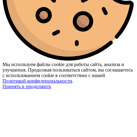
Мы используем файлы cookie для работы сайта, анализа и
улучшения. Продолжая пользоваться сайтом, вы соглашаетесь
с использованием cookie в соответствии с нашей
Политикой конфиденциальности
.
Принять и продолжить