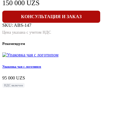
150 000
UZS
КОНСУЛЬТАЦИЯ И ЗАКАЗ
SKU:
ABS-147
Цена указана с учетом НДС
Рекомендуем
Упаковка чая с логотипом
95 000
UZS
НДС включен