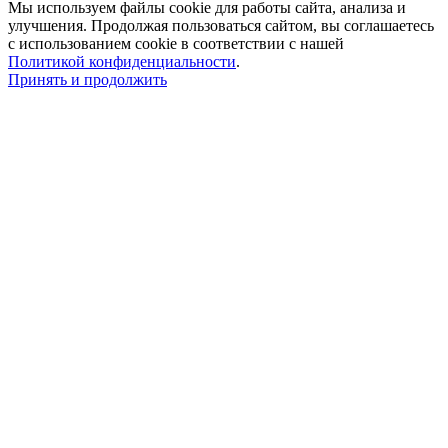
Мы используем файлы cookie для работы сайта, анализа и
улучшения. Продолжая пользоваться сайтом, вы соглашаетесь
с использованием cookie в соответствии с нашей
Политикой конфиденциальности
.
Принять и продолжить