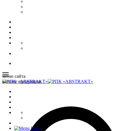
меню сайта
каталог продукции