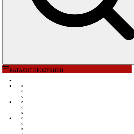
КАТАЛОГ ПРОДУКЦИИ