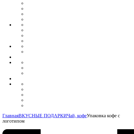
Главная
ВКУСНЫЕ ПОДАРКИ
Чай, кофе
Упаковка кофе с
логотипом