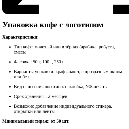
Упаковка кофе с логотипом
Характеристики:
Тип кофе: молотый или в зёрнах (арабика, робуста,
смесь)
Фасовка: 50 г, 100 г, 250 г
Варианты упаковки: крафт-пакет, с прозрачным окном
или без
Вид нанесения логотипа: наклейка, УФ-печать
Срок хранения: 12 месяцев
Возможно добавление индивидуального стикера,
открытки или ленты
Минимальный тираж:
от 50 шт.