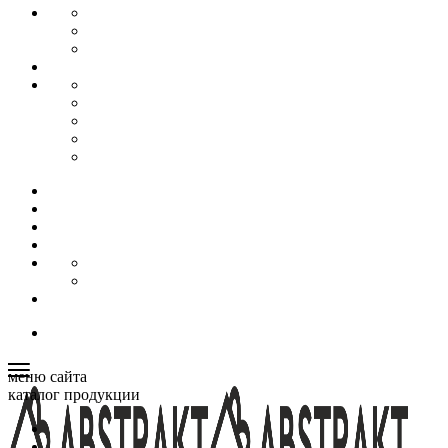
меню сайта
каталог продукции