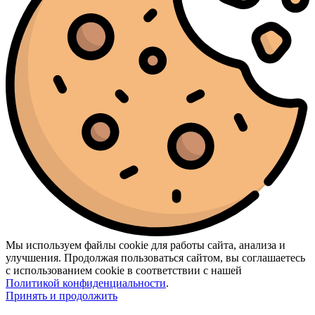
Мы используем файлы cookie для работы сайта, анализа и
улучшения. Продолжая пользоваться сайтом, вы соглашаетесь
с использованием cookie в соответствии с нашей
Политикой конфиденциальности
.
Принять и продолжить