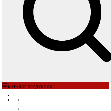
КАТАЛОГ ПРОДУКЦИИ