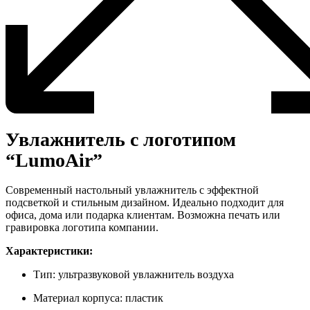
Увлажнитель с логотипом
“LumoAir”
Современный настольный увлажнитель с эффектной
подсветкой и стильным дизайном. Идеально подходит для
офиса, дома или подарка клиентам. Возможна печать или
гравировка логотипа компании.
Характеристики:
Тип: ультразвуковой увлажнитель воздуха
Материал корпуса: пластик