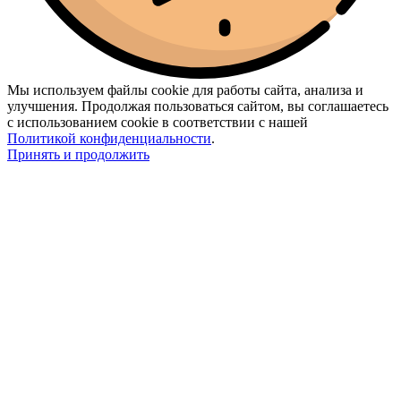
Мы используем файлы cookie для работы сайта, анализа и
улучшения. Продолжая пользоваться сайтом, вы соглашаетесь
с использованием cookie в соответствии с нашей
Политикой конфиденциальности
.
Принять и продолжить