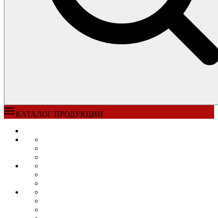
КАТАЛОГ ПРОДУКЦИИ