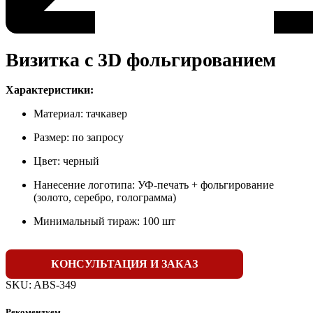
Визитка с 3D фольгированием
Характеристики:
Материал: тачкавер
Размер: по запросу
Цвет: черный
Нанесение логотипа: УФ-печать + фольгирование
(золото, серебро, голограмма)
Минимальный тираж: 100 шт
КОНСУЛЬТАЦИЯ И ЗАКАЗ
SKU:
ABS-349
Рекомендуем