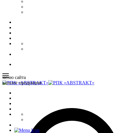
меню сайта
каталог продукции