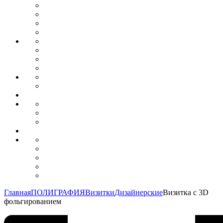
Главная
ПОЛИГРАФИЯ
Визитки
Дизайнерские
Визитка с 3D
фольгированием