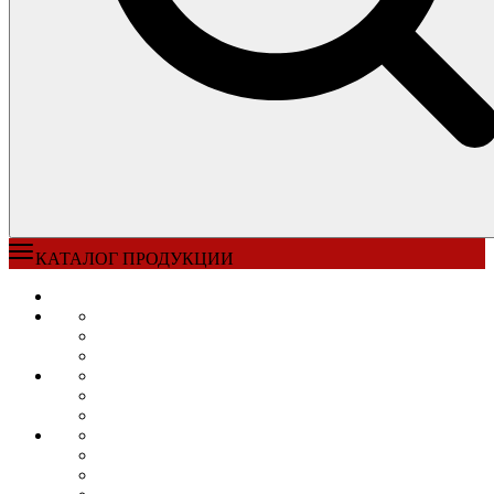
КАТАЛОГ ПРОДУКЦИИ