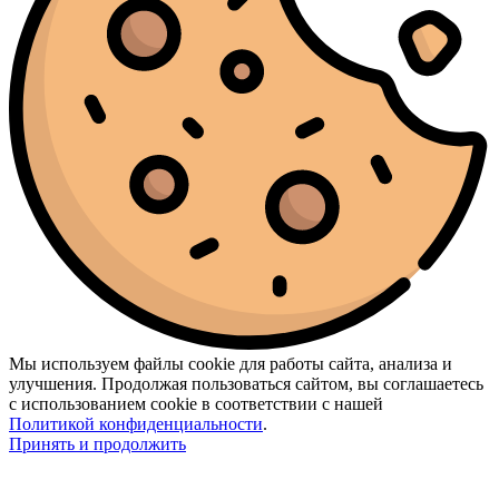
Мы используем файлы cookie для работы сайта, анализа и
улучшения. Продолжая пользоваться сайтом, вы соглашаетесь
с использованием cookie в соответствии с нашей
Политикой конфиденциальности
.
Принять и продолжить