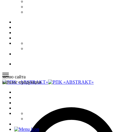
меню сайта
каталог продукции