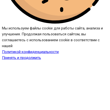
Мы используем файлы cookie для работы сайта, анализа и
улучшения. Продолжая пользоваться сайтом, вы
соглашаетесь с использованием cookie в соответствии с
нашей
Политикой конфиденциальности
.
Принять и продолжить