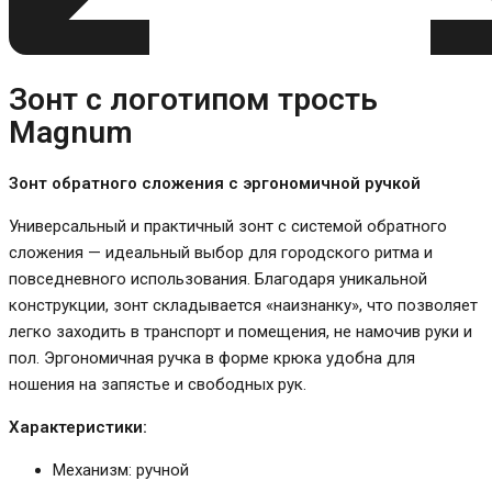
Зонт с логотипом трость
Magnum
Зонт обратного сложения с эргономичной ручкой
Универсальный и практичный зонт с системой обратного
сложения — идеальный выбор для городского ритма и
повседневного использования. Благодаря уникальной
конструкции, зонт складывается «наизнанку», что позволяет
легко заходить в транспорт и помещения, не намочив руки и
пол. Эргономичная ручка в форме крюка удобна для
ношения на запястье и свободных рук.
Характеристики:
Механизм: ручной