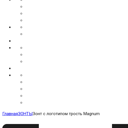
Главная
ЗОНТЫ
Зонт с логотипом трость Magnum