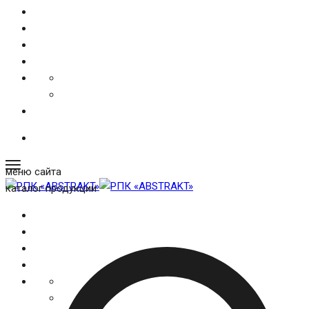
меню сайта
каталог продукции