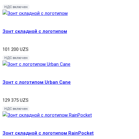
НДС включен
Зонт складной с логотипом
101 200
UZS
НДС включен
Зонт с логотипом Urban Cane
129 375
UZS
НДС включен
Зонт складной с логотипом RainPocket