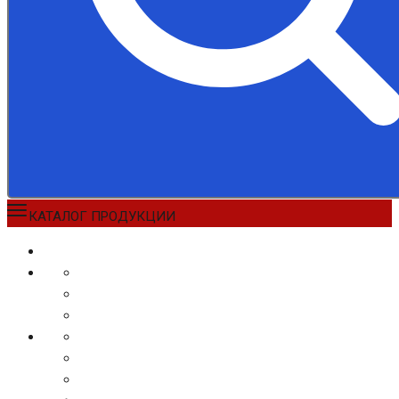
КАТАЛОГ ПРОДУКЦИИ