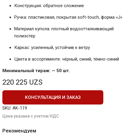
Конструкция: обратное сложение
Ручка: пластиковая, покрытая soft-touch, форма «J»
Материал купола: плотный водоотталкивающий
полиэстер
Каркас: усиленный, устойчив к ветру
Цвета в ассортименте: чёрный, синий, тёмно-синий
Минимальный тираж: — 50 шт.
220 225
UZS
КОНСУЛЬТАЦИЯ И ЗАКАЗ
SKU:
AK-119
Цена указана с учетом НДС
Рекомендуем