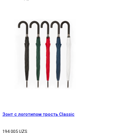
Зонт с логотипом трость Classic
194 005
UZS