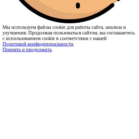
Мы используем файлы cookie для работы сайта, анализа и
улучшения. Продолжая пользоваться сайтом, вы соглашаетесь
с использованием cookie в соответствии с нашей
Политикой конфиденциальности
.
Принять и продолжить