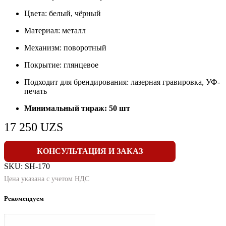
Цвета: белый, чёрный
Материал: металл
Механизм: поворотный
Покрытие: глянцевое
Подходит для брендирования: лазерная гравировка, УФ-
печать
Минимальный тираж: 50 шт
17 250
UZS
КОНСУЛЬТАЦИЯ И ЗАКАЗ
SKU:
SH-170
Цена указана с учетом НДС
Рекомендуем