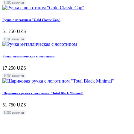
НДС включен
Ручка с логотипом "Gold Classic Cap"
51 750
UZS
НДС включен
Ручка металлическая с логотипом
17 250
UZS
НДС включен
Шариковая ручка с логотипом "Total Black Minimal"
51 750
UZS
НДС включен