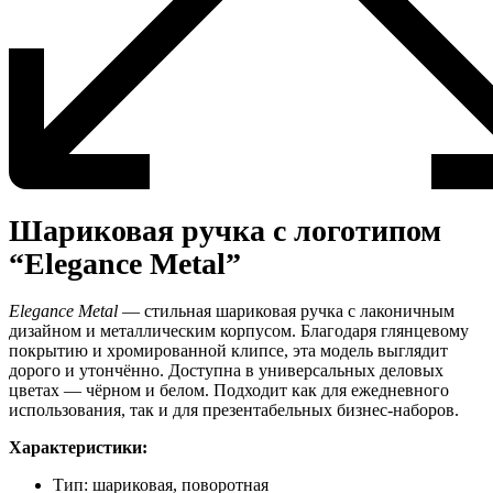
Шариковая ручка с логотипом
“Elegance Metal”
Elegance Metal
— стильная шариковая ручка с лаконичным
дизайном и металлическим корпусом. Благодаря глянцевому
покрытию и хромированной клипсе, эта модель выглядит
дорого и утончённо. Доступна в универсальных деловых
цветах — чёрном и белом. Подходит как для ежедневного
использования, так и для презентабельных бизнес-наборов.
Характеристики:
Тип: шариковая, поворотная