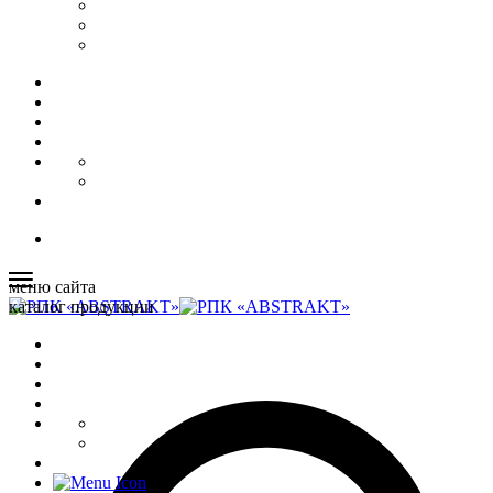
меню сайта
каталог продукции