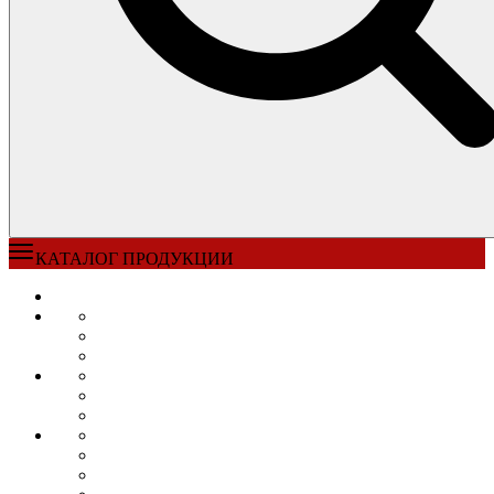
КАТАЛОГ ПРОДУКЦИИ