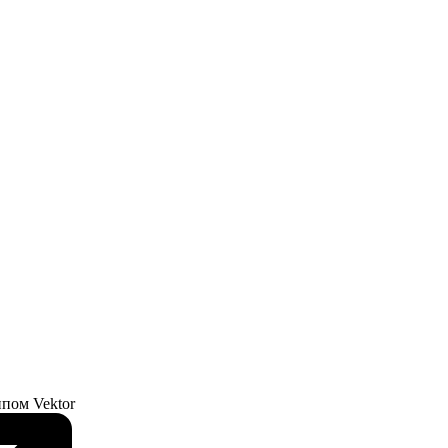
ипом Vektor