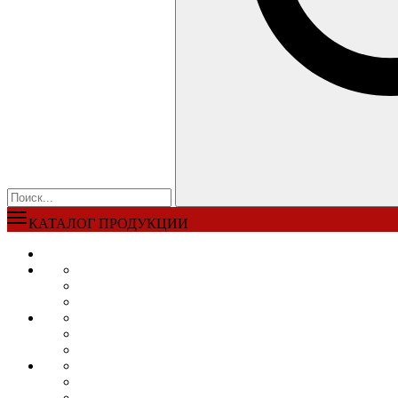
КАТАЛОГ ПРОДУКЦИИ