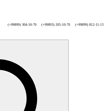
(+99899) 304-10-70
(+99893) 205-10-70
(+99899) 812-11-13