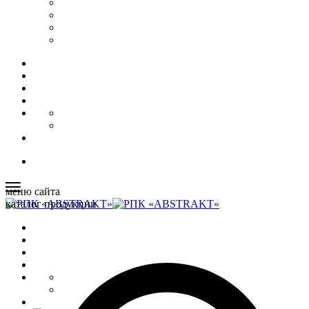
меню сайта
каталог продукции