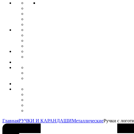
Главная
РУЧКИ И КАРАНДАШИ
Металлические
Ручки с логот